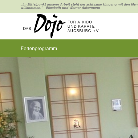
„Im Mittelpunkt unserer Arbeit steht der achtsame Umgang mit den Men
willkommen." - Elisabeth und Werner Ackermann
Ferienprogramm