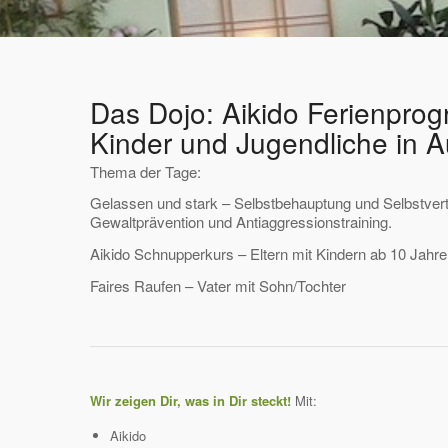
Das Dojo: Aikido Ferienpro
Kinder und Jugendliche in 
Thema der Tage:
Gelassen und stark – Selbstbehauptung und Selbstvert
Gewaltprävention und Antiaggressionstraining.
Aikido Schnupperkurs – Eltern mit Kindern ab 10 Jahr
Faires Raufen – Vater mit Sohn/Tochter
Wir zeigen Dir, was in Dir steckt!
Mit:
Aikido