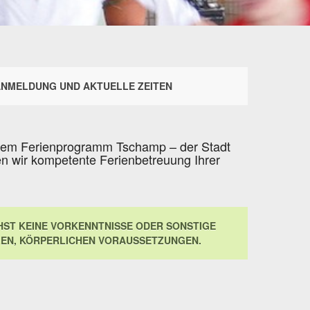
NMELDUNG UND AKTUELLE ZEITEN
em Ferienprogramm Tschamp – der Stadt
n wir kompetente Ferienbetreuung Ihrer
ST KEINE VORKENNTNISSE ODER SONSTIGE
LEN, KÖRPERLICHEN VORAUSSETZUNGEN.