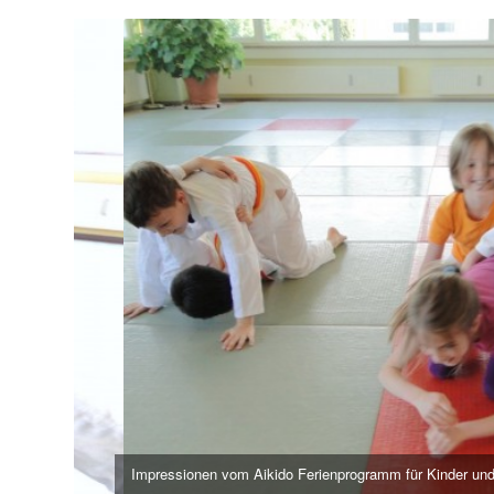
Impressionen vom Aikido Ferienprogramm für Kinder und