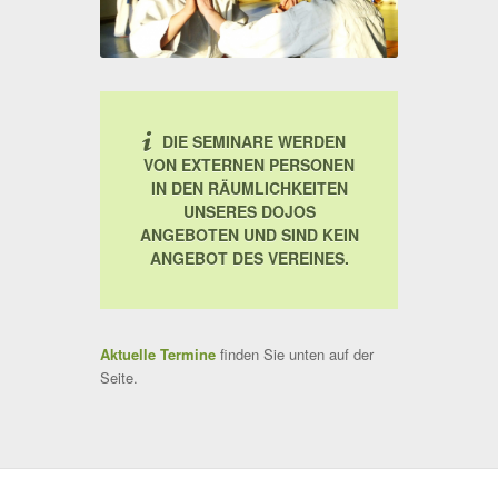
DIE SEMINARE WERDEN
VON EXTERNEN PERSONEN
IN DEN RÄUMLICHKEITEN
UNSERES DOJOS
ANGEBOTEN UND SIND KEIN
ANGEBOT DES VEREINES.
Aktuelle Termine
finden Sie unten auf der
Seite.