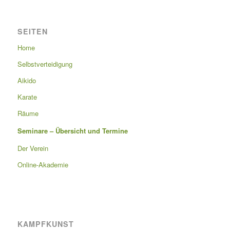
SEITEN
Home
Selbstverteidigung
Aikido
Karate
Räume
Seminare – Übersicht und Termine
Der Verein
Online-Akademie
KAMPFKUNST