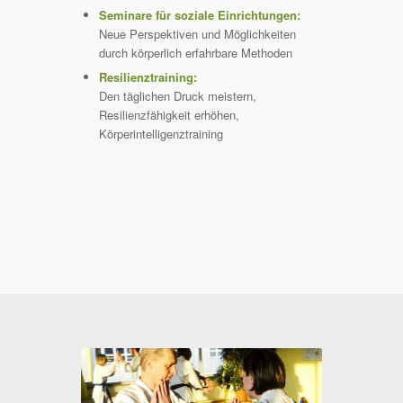
Seminare für soziale Einrichtungen:
Neue Perspektiven und Möglichkeiten
durch körperlich erfahrbare Methoden
Resilienztraining:
Den täglichen Druck meistern,
Resilienzfähigkeit erhöhen,
Körperintelligenztraining