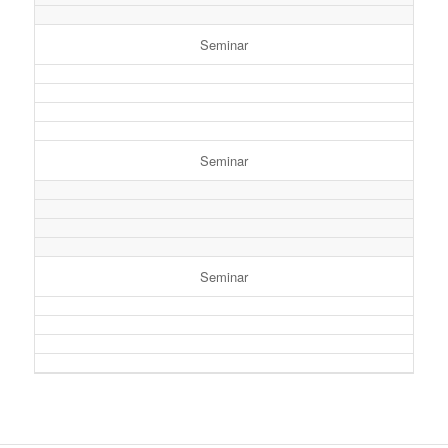
Seminar
Seminar
Seminar