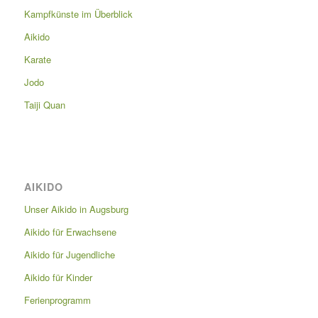
Kampfkünste im Überblick
Aikido
Karate
Jodo
Taiji Quan
AIKIDO
Unser Aikido in Augsburg
Aikido für Erwachsene
Aikido für Jugendliche
Aikido für Kinder
Ferienprogramm