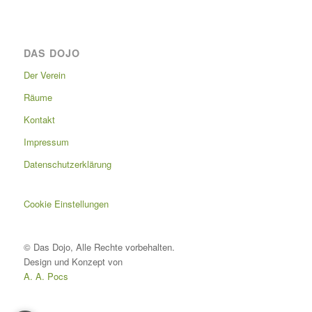
DAS DOJO
Der Verein
Räume
Kontakt
Impressum
Datenschutzerklärung
Cookie Einstellungen
© Das Dojo, Alle Rechte vorbehalten.
Design und Konzept von
A. A. Pocs