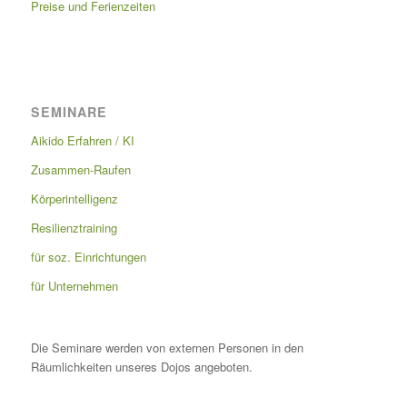
Preise und Ferienzeiten
SEMINARE
Aikido Erfahren / KI
Zusammen-Raufen
Körperintelligenz
Resilienztraining
für soz. Einrichtungen
für Unternehmen
Die Seminare werden von externen Personen in den
Räumlichkeiten unseres Dojos angeboten.